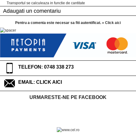
Transportul se calculeaza in functie de cantitate
Adaugati un comentariu
Pentru a comenta este necesar sa fiti autentificat.
» Click aici
TELEFON: 0748 338 273
EMAIL:
CLICK AICI
URMARESTE-NE PE FACEBOOK