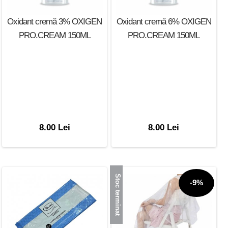
Oxidant cremă 3% OXIGEN
Oxidant cremă 6% OXIGEN
PRO.CREAM 150ML
PRO.CREAM 150ML
8.00 Lei
8.00 Lei
Stoc terminat
-9%