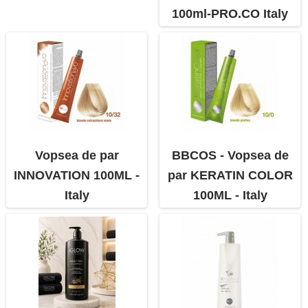
100ml-PRO.CO Italy
Vopsea de par
BBCOS - Vopsea de
INNOVATION 100ML -
par KERATIN COLOR
Italy
100ML - Italy