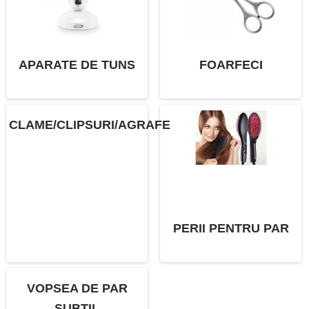
APARATE DE TUNS
FOARFECI
CLAME/CLIPSURI/AGRAFE
PERII PENTRU PAR
VOPSEA DE PAR
SUBTIL