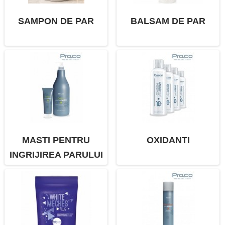
SAMPON DE PAR
BALSAM DE PAR
MASTI PENTRU
OXIDANTI
INGRIJIREA PARULUI