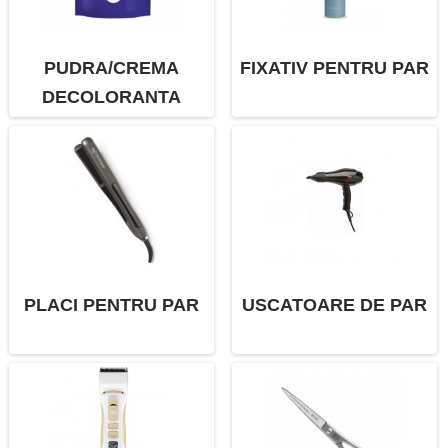
PUDRA/CREMA
FIXATIV PENTRU PAR
DECOLORANTA
PLACI PENTRU PAR
USCATOARE DE PAR