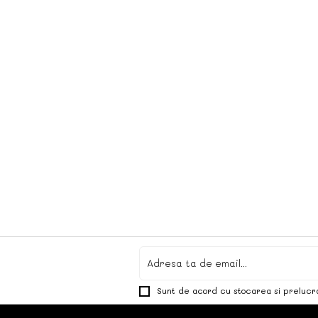
Sunt de acord cu stocarea si prelucr