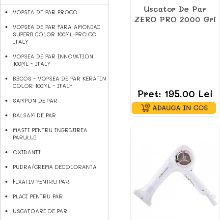
Uscator De Par
VOPSEA DE PAR PROCO
ZERO PRO 2000 Gri
VOPSEA DE PAR FARA AMONIAC
SUPERB.COLOR 100ML-PRO.CO
ITALY
VOPSEA DE PAR INNOVATION
100ML - ITALY
BBCOS - VOPSEA DE PAR KERATIN
COLOR 100ML - ITALY
Pret: 195.00 Lei
SAMPON DE PAR
BALSAM DE PAR
MASTI PENTRU INGRIJIREA
PARULUI
OXIDANTI
PUDRA/CREMA DECOLORANTA
FIXATIV PENTRU PAR
PLACI PENTRU PAR
USCATOARE DE PAR