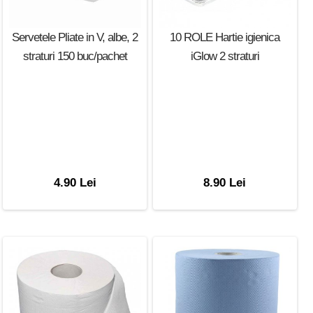
Servetele Pliate in V, albe, 2
10 ROLE Hartie igienica
straturi 150 buc/pachet
iGlow 2 straturi
4.90 Lei
8.90 Lei