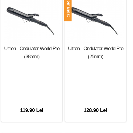
Recomandat
Ultron - Ondulator World Pro
Ultron - Ondulator World Pro
(38mm)
(25mm)
119.90 Lei
128.90 Lei