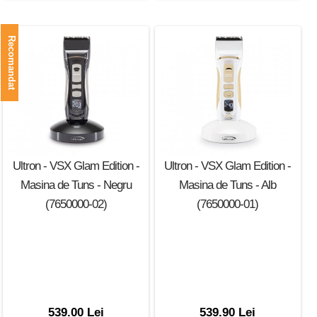
Recomandat
Ultron - VSX Glam Edition -
Ultron - VSX Glam Edition -
Masina de Tuns - Negru
Masina de Tuns - Alb
(7650000-02)
(7650000-01)
539.00 Lei
539.90 Lei