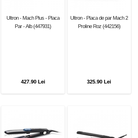
Ultron - Mach Plus - Placa
Ultron - Placa de par Mach 2
Par - Alb (447931)
Proline Roz (442156)
427.90 Lei
325.90 Lei