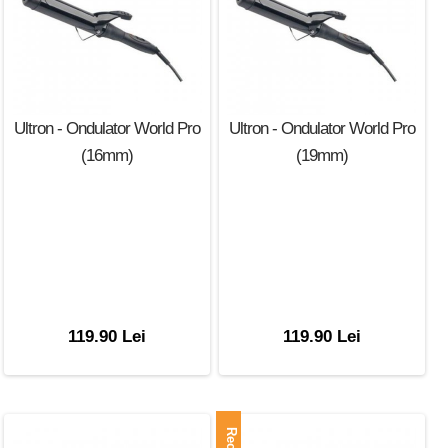
Ultron - Ondulator World Pro
Ultron - Ondulator World Pro
(16mm)
(19mm)
119.90 Lei
119.90 Lei