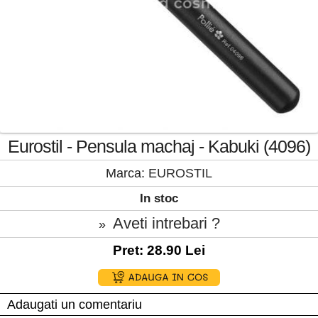
Eurostil - Pensula machaj - Kabuki (4096)
Marca:
EUROSTIL
In stoc
Aveti intrebari ?
»
Pret: 28.90 Lei
Adaugati un comentariu