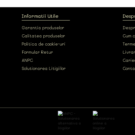
Informatii Utile
Desp
Garantia produselor
Despr
Calitatea produselor
Cum 
Politica de cookie-uri
Termen
Formular Retur
Livrar
ANPC
Carie
Solutionarea Litigiilor
Conta