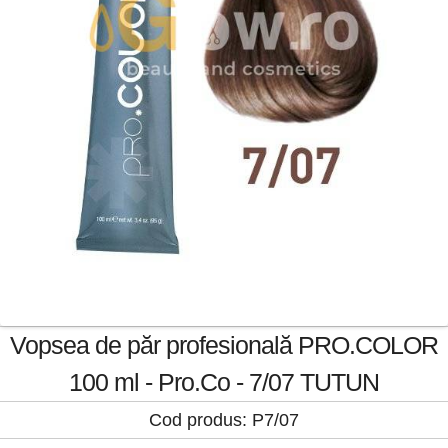
Vopsea de păr profesională PRO.COLOR
100 ml - Pro.Co - 7/07 TUTUN
Cod produs: P7/07