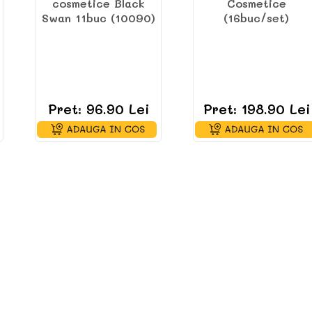
cosmetice Black
Cosmetice
Swan 11buc (10090)
(16buc/set)
Pret: 96.90 Lei
Pret: 198.90 Lei